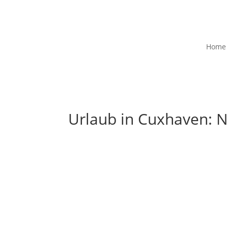
Home
Urlaub in Cuxhaven: N