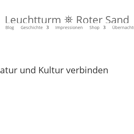
Leuchtturm ⛯ Roter Sand
Blog
Geschichte
Impressionen
Shop
Übernacht
atur und Kultur verbinden