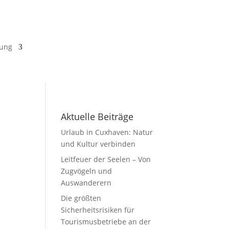
ung
Aktuelle Beiträge
Urlaub in Cuxhaven: Natur
und Kultur verbinden
Leitfeuer der Seelen – Von
Zugvögeln und
Auswanderern
Die größten
Sicherheitsrisiken für
Tourismusbetriebe an der