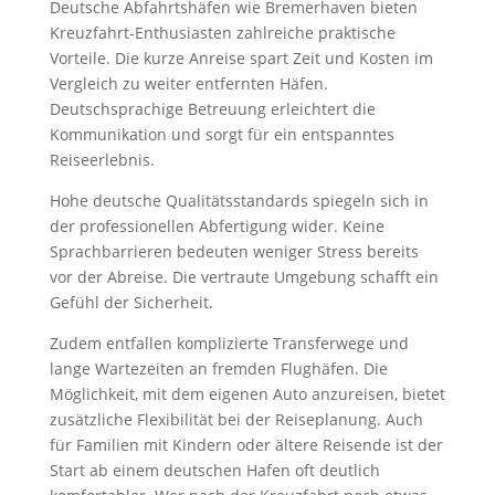
Deutsche Abfahrtshäfen wie Bremerhaven bieten
Kreuzfahrt-Enthusiasten zahlreiche praktische
Vorteile. Die kurze Anreise spart Zeit und Kosten im
Vergleich zu weiter entfernten Häfen.
Deutschsprachige Betreuung erleichtert die
Kommunikation und sorgt für ein entspanntes
Reiseerlebnis.
Hohe deutsche Qualitätsstandards spiegeln sich in
der professionellen Abfertigung wider. Keine
Sprachbarrieren bedeuten weniger Stress bereits
vor der Abreise. Die vertraute Umgebung schafft ein
Gefühl der Sicherheit.
Zudem entfallen komplizierte Transferwege und
lange Wartezeiten an fremden Flughäfen. Die
Möglichkeit, mit dem eigenen Auto anzureisen, bietet
zusätzliche Flexibilität bei der Reiseplanung. Auch
für Familien mit Kindern oder ältere Reisende ist der
Start ab einem deutschen Hafen oft deutlich