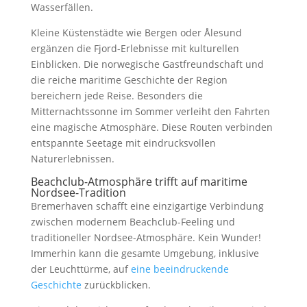
Wasserfällen.
Kleine Küstenstädte wie Bergen oder Ålesund
ergänzen die Fjord-Erlebnisse mit kulturellen
Einblicken. Die norwegische Gastfreundschaft und
die reiche maritime Geschichte der Region
bereichern jede Reise. Besonders die
Mitternachtssonne im Sommer verleiht den Fahrten
eine magische Atmosphäre. Diese Routen verbinden
entspannte Seetage mit eindrucksvollen
Naturerlebnissen.
Beachclub-Atmosphäre trifft auf maritime
Nordsee-Tradition
Bremerhaven schafft eine einzigartige Verbindung
zwischen modernem Beachclub-Feeling und
traditioneller Nordsee-Atmosphäre. Kein Wunder!
Immerhin kann die gesamte Umgebung, inklusive
der Leuchttürme, auf
eine beeindruckende
Geschichte
zurückblicken.