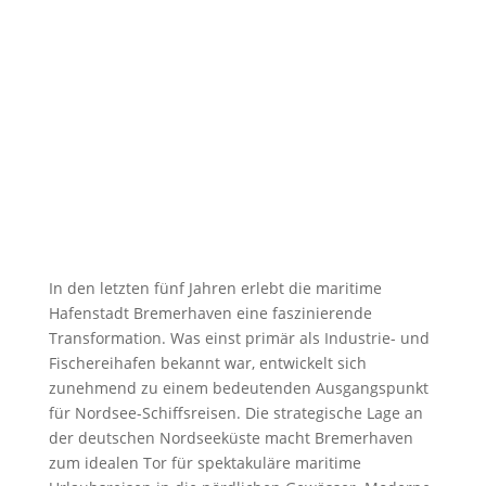
In den letzten fünf Jahren erlebt die maritime
Hafenstadt Bremerhaven eine faszinierende
Transformation. Was einst primär als Industrie- und
Fischereihafen bekannt war, entwickelt sich
zunehmend zu einem bedeutenden Ausgangspunkt
für Nordsee-Schiffsreisen. Die strategische Lage an
der deutschen Nordseeküste macht Bremerhaven
zum idealen Tor für spektakuläre maritime