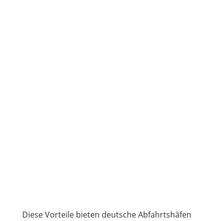
Diese Vorteile bieten deutsche Abfahrtshäfen