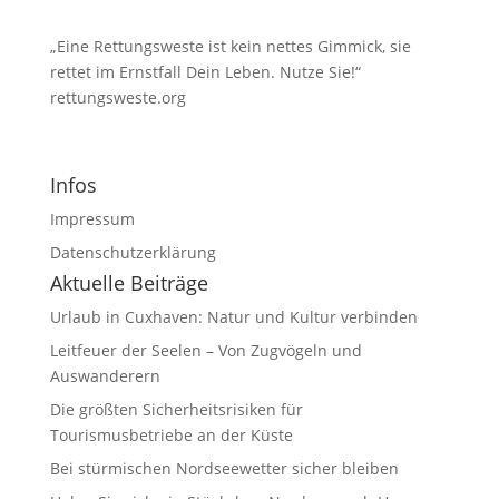
„Eine Rettungsweste ist kein nettes Gimmick, sie
rettet im Ernstfall Dein Leben. Nutze Sie!“
rettungsweste.org
Infos
Impressum
Datenschutzerklärung
Aktuelle Beiträge
Urlaub in Cuxhaven: Natur und Kultur verbinden
Leitfeuer der Seelen – Von Zugvögeln und
Auswanderern
Die größten Sicherheitsrisiken für
Tourismusbetriebe an der Küste
Bei stürmischen Nordseewetter sicher bleiben