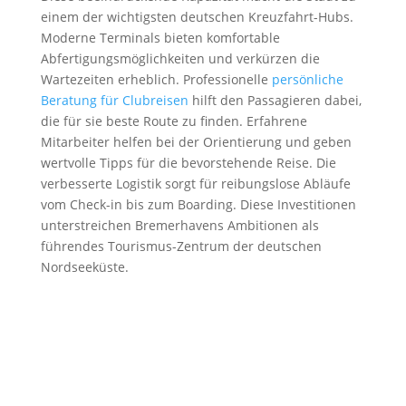
einem der wichtigsten deutschen Kreuzfahrt-Hubs.
Moderne Terminals bieten komfortable
Abfertigungsmöglichkeiten und verkürzen die
Wartezeiten erheblich. Professionelle
persönliche
Beratung für Clubreisen
hilft den Passagieren dabei,
die für sie beste Route zu finden. Erfahrene
Mitarbeiter helfen bei der Orientierung und geben
wertvolle Tipps für die bevorstehende Reise. Die
verbesserte Logistik sorgt für reibungslose Abläufe
vom Check-in bis zum Boarding. Diese Investitionen
unterstreichen Bremerhavens Ambitionen als
führendes Tourismus-Zentrum der deutschen
Nordseeküste.