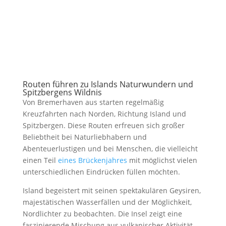
Routen führen zu Islands Naturwundern und
Spitzbergens Wildnis
Von Bremerhaven aus starten regelmäßig
Kreuzfahrten nach Norden, Richtung Island und
Spitzbergen. Diese Routen erfreuen sich großer
Beliebtheit bei Naturliebhabern und
Abenteuerlustigen und bei Menschen, die vielleicht
einen Teil
eines Brückenjahres
mit möglichst vielen
unterschiedlichen Eindrücken füllen möchten.
Island begeistert mit seinen spektakulären Geysiren,
majestätischen Wasserfällen und der Möglichkeit,
Nordlichter zu beobachten. Die Insel zeigt eine
faszinierende Mischung aus vulkanischer Aktivität