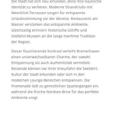
Die Stadt hat sich neu erfunden, ohne ihre nautische
Identität zu verlieren. Moderne Strandclubs mit
Meerblick-Terrassen sorgen für entspannte
Urlaubsstimmung vor der Abreise. Restaurants am
Wasser verstärken das entspannte Ambiente.
Gleichzeitig erinnern historische Schiffe und
Seefahrt-Museen an die lange maritime Tradition
der Region.
Dieser faszinierende Kontrast verleiht Bremerhaven
einen unverwechselbaren Charme, der sowohl
Entspannung als auch Authentizität vermittelt.
Reisende können vor ihrer Kreuzfahrt die Seefahrt-
Kultur der Stadt erkunden oder sich in den
modernen Lounge-Bereichen entspannen. Die
Promenade lädt zu gemütlichen Spaziergängen ein,
während die frische Nordsee-Brise für das perfekte
Ambiente sorgt.