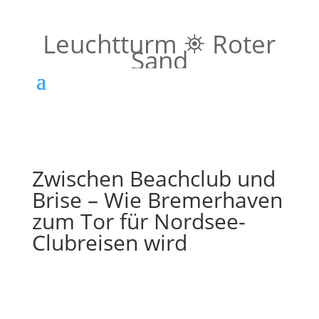
Leuchtturm ⛯ Roter
Sand
Zwischen Beachclub und
Brise – Wie Bremerhaven
zum Tor für Nordsee-
Clubreisen wird